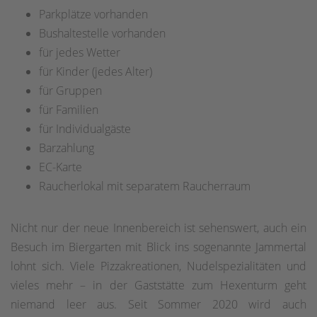
Parkplätze vorhanden
Bushaltestelle vorhanden
für jedes Wetter
für Kinder (jedes Alter)
für Gruppen
für Familien
für Individualgäste
Barzahlung
EC-Karte
Raucherlokal mit separatem Raucherraum
Nicht nur der neue Innenbereich ist sehenswert, auch ein
Besuch im Biergarten mit Blick ins sogenannte Jammertal
lohnt sich. Viele Pizzakreationen, Nudelspezialitäten und
vieles mehr – in der Gaststätte zum Hexenturm geht
niemand leer aus. Seit Sommer 2020 wird auch