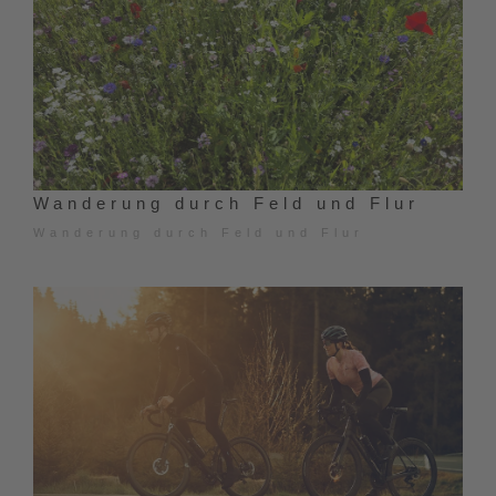
Wanderung durch Feld und Flur
Wanderung durch Feld und Flur