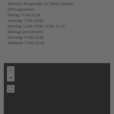
Adresse: Burgstraße 33, 59602 Rüthen
Öffnungszeiten:
Freitag 17:00–22:00
Samstag 17:00–22:00
Sonntag 12:00–14:00, 17:00–21:30
Montag Geschlossen
Dienstag 17:00–22:00
Mittwoch 17:00–22:00
+
−