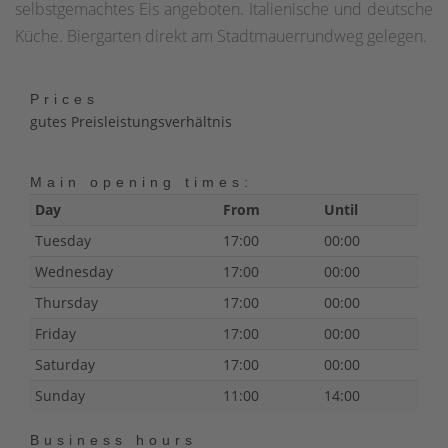
selbstgemachtes Eis angeboten. Italienische und deutsche
Küche. Biergarten direkt am Stadtmauerrundweg gelegen.
Prices
gutes Preisleistungsverhältnis
Main opening times:
Day
From
Until
Tuesday
17:00
00:00
Wednesday
17:00
00:00
Thursday
17:00
00:00
Friday
17:00
00:00
Saturday
17:00
00:00
Sunday
11:00
14:00
Business hours