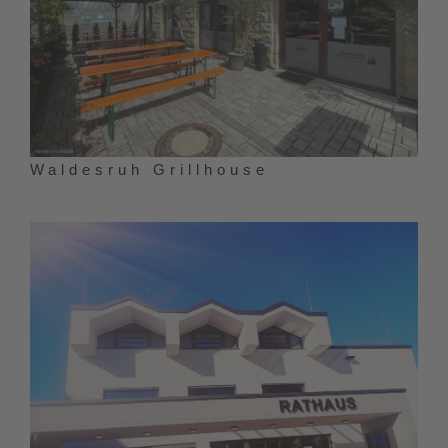
Waldesruh Grillhouse