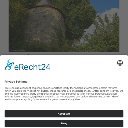
Hexenturm
Cookie-Einstellungen