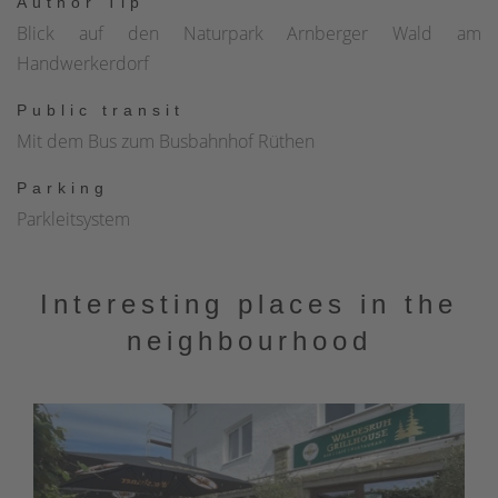
Author Tip
Blick auf den Naturpark Arnberger Wald am
Handwerkerdorf
Public transit
Mit dem Bus zum Busbahnhof Rüthen
Parking
Parkleitsystem
Interesting places in the
neighbourhood