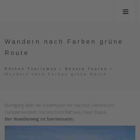
Wandern nach Farben grüne
Route
Rüthen Tourismus
/
Neusta Touren
/
Wandern nach Farben grüne Route
Rundgang über die Stadtmauer mit Hachtor, Hexenturm,
Handwerkerdorf, historischem Rathaus, Haus Buuck.
Der Wanderweg ist barrierearm.