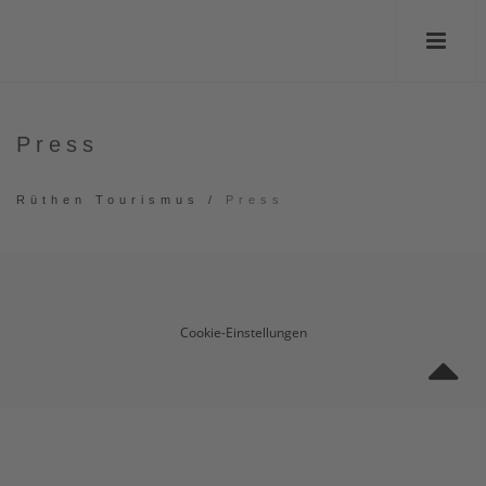
Press
Rüthen Tourismus
/
Press
Cookie-Einstellungen