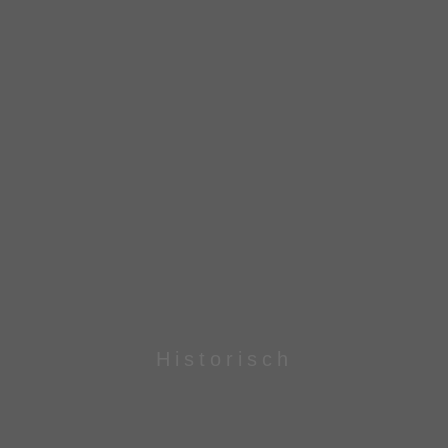
Historisch