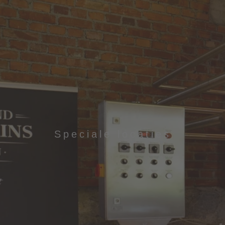
Speciale locaties