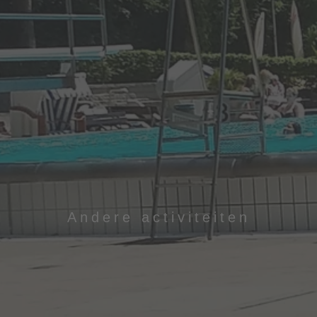
Andere activiteiten