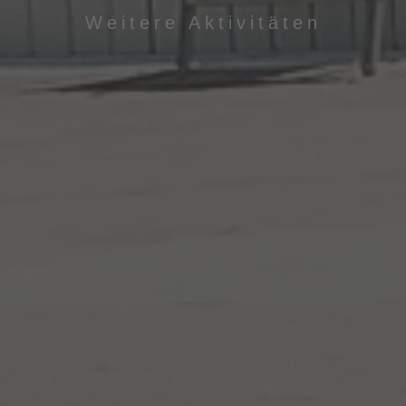
Weitere Aktivitäten