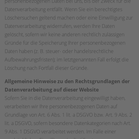
personenbezogenen Daten bei uns, bis der Zweck für die
Datenverarbeitung entfällt. Wenn Sie ein berechtigtes
Löschersuchen geltend machen oder eine Einwilligung zur
Datenverarbeitung widerrufen, werden Ihre Daten
gelöscht, sofern wir keine anderen rechtlich zulässigen
Gründe für die Speicherung Ihrer personenbezogenen
Daten haben (z. B. steuer- oder handelsrechtliche
Aufbewahrungsfristen); im letztgenannten Fall erfolgt die
Löschung nach Fortfall dieser Gründe.
Allgemeine Hinweise zu den Rechtsgrundlagen der
Datenverarbeitung auf dieser Website
Sofern Sie in die Datenverarbeitung eingewilligt haben,
verarbeiten wir Ihre personenbezogenen Daten auf
Grundlage von Art. 6 Abs. 1 lit. a DSGVO bzw. Art. 9 Abs. 2
lit. a DSGVO, sofern besondere Datenkategorien nach Art.
9 Abs. 1 DSGVO verarbeitet werden. Im Falle einer