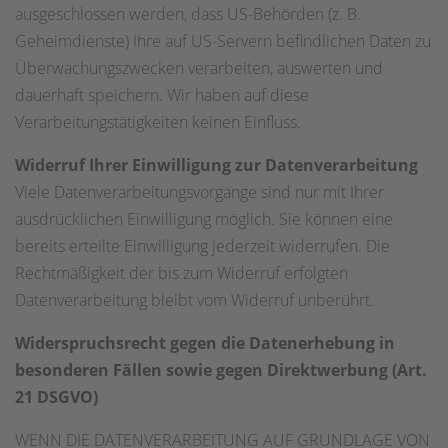
ausgeschlossen werden, dass US-Behörden (z. B.
Geheimdienste) Ihre auf US-Servern befindlichen Daten zu
Überwachungszwecken verarbeiten, auswerten und
dauerhaft speichern. Wir haben auf diese
Verarbeitungstätigkeiten keinen Einfluss.
Widerruf Ihrer Einwilligung zur Datenverarbeitung
Viele Datenverarbeitungsvorgänge sind nur mit Ihrer
ausdrücklichen Einwilligung möglich. Sie können eine
bereits erteilte Einwilligung jederzeit widerrufen. Die
Rechtmäßigkeit der bis zum Widerruf erfolgten
Datenverarbeitung bleibt vom Widerruf unberührt.
Widerspruchsrecht gegen die Datenerhebung in
besonderen Fällen sowie gegen Direktwerbung (Art.
21 DSGVO)
WENN DIE DATENVERARBEITUNG AUF GRUNDLAGE VON