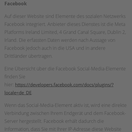
Facebook
Auf dieser Website sind Elemente des sozialen Netzwerks
Facebook integriert. Anbieter dieses Dienstes ist die Meta
Platforms Ireland Limited, 4 Grand Canal Square, Dublin 2,
Irland. Die erfassten Daten werden nach Aussage von
Facebook jedoch auch in die USA und in andere
Drittländer übertragen.
Eine Übersicht über die Facebook Social-Media-Elemente
finden Sie
hier:
https://developers.facebook.com/docs/plugins/?
.
locale=de_DE
Wenn das Social-Media-Element aktiv ist, wird eine direkte
Verbindung zwischen Ihrem Endgerät und dem Facebook-
Server hergestellt. Facebook erhält dadurch die
Information, dass Sie mit Ihrer IP-Adresse diese Website