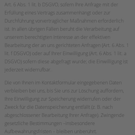
Art. 6 Abs. 1 lit. b DSGVO, sofern Ihre Anfrage mit der
Erfüllung eines Vertrags zusammenhängt oder zur
Durchführung vorvertraglicher Maßnahmen erforderlich
ist. In allen übrigen Fällen beruht die Verarbeitung auf
unserem berechtigten Interesse an der effektiven
Bearbeitung der an uns gerichteten Anfragen (Art. 6 Abs. 1
lit. f DSGVO) oder auf Ihrer Einwilligung (Art. 6 Abs. 1 lit. a
DSGVO) sofern diese abgefragt wurde; die Einwilligung ist
jederzeit widerrufbar.
Die von Ihnen im Kontaktformular eingegebenen Daten
verbleiben bei uns, bis Sie uns zur Löschung auffordern,
Ihre Einwilligung zur Speicherung widerrufen oder der
Zweck für die Datenspeicherung entfällt (z. B. nach
abgeschlossener Bearbeitung Ihrer Anfrage). Zwingende
gesetzliche Bestimmungen –insbesondere
Aufbewahrungsfristen – bleiben unberührt.