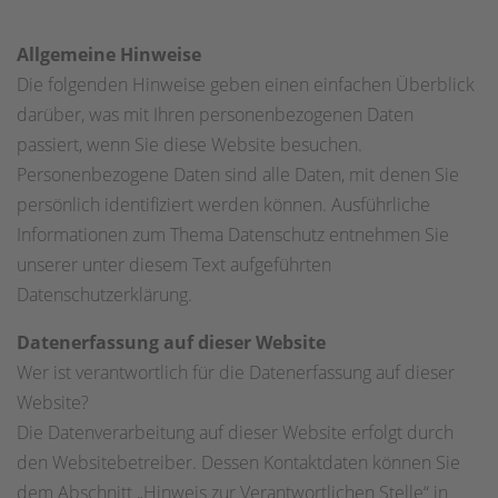
Allgemeine Hinweise
Die folgenden Hinweise geben einen einfachen Überblick
darüber, was mit Ihren personenbezogenen Daten
passiert, wenn Sie diese Website besuchen.
Personenbezogene Daten sind alle Daten, mit denen Sie
persönlich identifiziert werden können. Ausführliche
Informationen zum Thema Datenschutz entnehmen Sie
unserer unter diesem Text aufgeführten
Datenschutzerklärung.
Datenerfassung auf dieser Website
Wer ist verantwortlich für die Datenerfassung auf dieser
Website?
Die Datenverarbeitung auf dieser Website erfolgt durch
den Websitebetreiber. Dessen Kontaktdaten können Sie
dem Abschnitt „Hinweis zur Verantwortlichen Stelle“ in