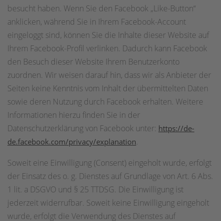
besucht haben. Wenn Sie den Facebook „Like-Button“
anklicken, während Sie in Ihrem Facebook-Account
eingeloggt sind, können Sie die Inhalte dieser Website auf
Ihrem Facebook-Profil verlinken. Dadurch kann Facebook
den Besuch dieser Website Ihrem Benutzerkonto
zuordnen. Wir weisen darauf hin, dass wir als Anbieter der
Seiten keine Kenntnis vom Inhalt der übermittelten Daten
sowie deren Nutzung durch Facebook erhalten. Weitere
Informationen hierzu finden Sie in der
Datenschutzerklärung von Facebook unter:
https://de-
.
de.facebook.com/privacy/explanation
Soweit eine Einwilligung (Consent) eingeholt wurde, erfolgt
der Einsatz des o. g. Dienstes auf Grundlage von Art. 6 Abs.
1 lit. a DSGVO und § 25 TTDSG. Die Einwilligung ist
jederzeit widerrufbar. Soweit keine Einwilligung eingeholt
wurde, erfolgt die Verwendung des Dienstes auf