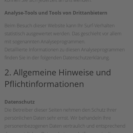
können Sie sich jederzeit an uns wenden.
Analyse-Tools und Tools von Drittanbietern
Beim Besuch dieser Website kann Ihr Surf-Verhalten
statistisch ausgewertet werden. Das geschieht vor allem
mit sogenannten Analyseprogrammen.
Detaillierte Informationen zu diesen Analyseprogrammen
finden Sie in der folgenden Datenschutzerklärung.
2. Allgemeine Hinweise und
Pflichtinformationen
Datenschutz
Die Betreiber dieser Seiten nehmen den Schutz Ihrer
persönlichen Daten sehr ernst. Wir behandeln Ihre
personenbezogenen Daten vertraulich und entsprechend