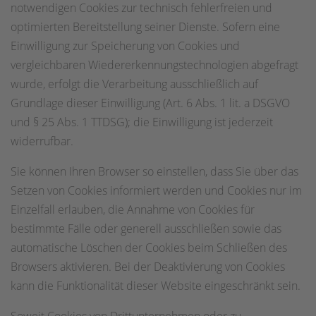
notwendigen Cookies zur technisch fehlerfreien und
optimierten Bereitstellung seiner Dienste. Sofern eine
Einwilligung zur Speicherung von Cookies und
vergleichbaren Wiedererkennungstechnologien abgefragt
wurde, erfolgt die Verarbeitung ausschließlich auf
Grundlage dieser Einwilligung (Art. 6 Abs. 1 lit. a DSGVO
und § 25 Abs. 1 TTDSG); die Einwilligung ist jederzeit
widerrufbar.
Sie können Ihren Browser so einstellen, dass Sie über das
Setzen von Cookies informiert werden und Cookies nur im
Einzelfall erlauben, die Annahme von Cookies für
bestimmte Fälle oder generell ausschließen sowie das
automatische Löschen der Cookies beim Schließen des
Browsers aktivieren. Bei der Deaktivierung von Cookies
kann die Funktionalität dieser Website eingeschränkt sein.