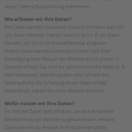
dieser Datenschutzerklärung entnehmen.
Wie erfassen wir Ihre Daten?
Ihre Daten werden zum einen dadurch erhoben, dass Sie
uns diese mitteilen. Hierbei kann es sich z. B. um Daten
handeln, die Sie in ein Kontaktformular eingeben.
Andere Daten werden automatisch oder nach Ihrer
Einwilligung beim Besuch der Website durch unsere IT-
Systeme erfasst. Das sind vor allem technische Daten (z. B.
Internetbrowser, Betriebssystem oder Uhrzeit des
Seitenaufrufs). Die Erfassung dieser Daten erfolgt
automatisch, sobald Sie diese Website betreten.
Wofür nutzen wir Ihre Daten?
Ein Teil der Daten wird erhoben, um eine fehlerfreie
Bereitstellung der Website zu gewährleisten. Andere
Daten können zur Analyse Ihres Nutzerverhaltens