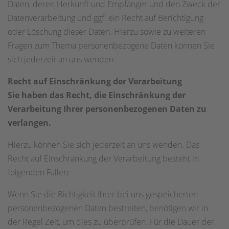
Daten, deren Herkunft und Empfänger und den Zweck der
Datenverarbeitung und ggf. ein Recht auf Berichtigung
oder Löschung dieser Daten. Hierzu sowie zu weiteren
Fragen zum Thema personenbezogene Daten können Sie
sich jederzeit an uns wenden.
Recht auf Einschränkung der Verarbeitung
Sie haben das Recht, die Einschränkung der
Verarbeitung Ihrer personenbezogenen Daten zu
verlangen.
Hierzu können Sie sich jederzeit an uns wenden. Das
Recht auf Einschränkung der Verarbeitung besteht in
folgenden Fällen:
Wenn Sie die Richtigkeit Ihrer bei uns gespeicherten
personenbezogenen Daten bestreiten, benötigen wir in
der Regel Zeit, um dies zu überprüfen. Für die Dauer der