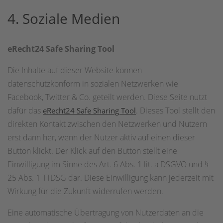
4. Soziale Medien
eRecht24 Safe Sharing Tool
Die Inhalte auf dieser Website können
datenschutzkonform in sozialen Netzwerken wie
Facebook, Twitter & Co. geteilt werden. Diese Seite nutzt
dafür das
. Dieses Tool stellt den
eRecht24 Safe Sharing Tool
direkten Kontakt zwischen den Netzwerken und Nutzern
erst dann her, wenn der Nutzer aktiv auf einen dieser
Button klickt. Der Klick auf den Button stellt eine
Einwilligung im Sinne des Art. 6 Abs. 1 lit. a DSGVO und §
25 Abs. 1 TTDSG dar. Diese Einwilligung kann jederzeit mit
Wirkung für die Zukunft widerrufen werden.
Eine automatische Übertragung von Nutzerdaten an die