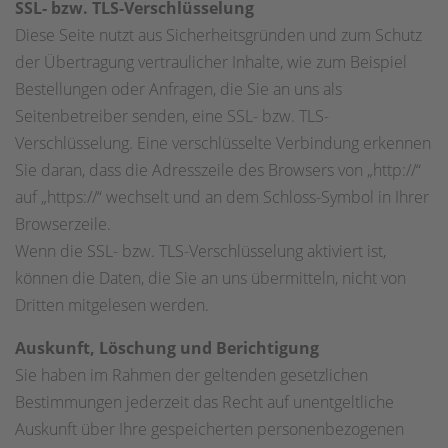
SSL- bzw. TLS-Verschlüsselung
Diese Seite nutzt aus Sicherheitsgründen und zum Schutz
der Übertragung vertraulicher Inhalte, wie zum Beispiel
Bestellungen oder Anfragen, die Sie an uns als
Seitenbetreiber senden, eine SSL- bzw. TLS-
Verschlüsselung. Eine verschlüsselte Verbindung erkennen
Sie daran, dass die Adresszeile des Browsers von „http://“
auf „https://“ wechselt und an dem Schloss-Symbol in Ihrer
Browserzeile.
Wenn die SSL- bzw. TLS-Verschlüsselung aktiviert ist,
können die Daten, die Sie an uns übermitteln, nicht von
Dritten mitgelesen werden.
Auskunft, Löschung und Berichtigung
Sie haben im Rahmen der geltenden gesetzlichen
Bestimmungen jederzeit das Recht auf unentgeltliche
Auskunft über Ihre gespeicherten personenbezogenen