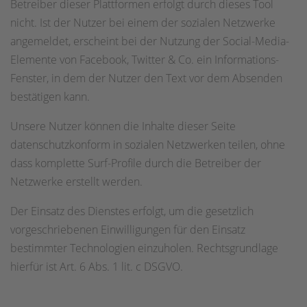
Betreiber dieser Plattformen erfolgt durch dieses Tool
nicht. Ist der Nutzer bei einem der sozialen Netzwerke
angemeldet, erscheint bei der Nutzung der Social-Media-
Elemente von Facebook, Twitter & Co. ein Informations-
Fenster, in dem der Nutzer den Text vor dem Absenden
bestätigen kann.
Unsere Nutzer können die Inhalte dieser Seite
datenschutzkonform in sozialen Netzwerken teilen, ohne
dass komplette Surf-Profile durch die Betreiber der
Netzwerke erstellt werden.
Der Einsatz des Dienstes erfolgt, um die gesetzlich
vorgeschriebenen Einwilligungen für den Einsatz
bestimmter Technologien einzuholen. Rechtsgrundlage
hierfür ist Art. 6 Abs. 1 lit. c DSGVO.