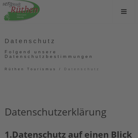
Datenschutz
Folgend unsere
Datenschutzbestimmungen
Rüthen Tourismus
/
Datenschutz
Datenschutzerklärung
1.Datenschutz auf einen Blick