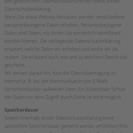
den gesetzlichen Datenschutzvorschriften sowie dieser
Datenschutzerklärung.
Wenn Sie diese Website benutzen, werden verschiedene
personenbezogene Daten erhoben. Personenbezogene
Daten sind Daten, mit denen Sie persönlich identifiziert
werden können. Die vorliegende Datenschutzerklärung
erläutert, welche Daten wir erheben und wofür wir sie
nutzen. Sie erläutert auch, wie und zu welchem Zweck das
geschieht.
Wir weisen darauf hin, dass die Datenübertragung im
Internet (z. B. bei der Kommunikation per E-Mail)
Sicherheitslücken aufweisen kann. Ein lückenloser Schutz
der Daten vor dem Zugriff durch Dritte ist nicht möglich.
Speicherdauer
Soweit innerhalb dieser Datenschutzerklärung keine
speziellere Speicherdauer genannt wurde, verbleiben Ihre