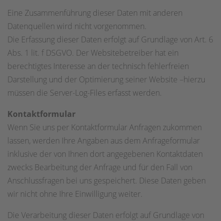
Eine Zusammenführung dieser Daten mit anderen
Datenquellen wird nicht vorgenommen.
Die Erfassung dieser Daten erfolgt auf Grundlage von Art. 6
Abs. 1 lit. f DSGVO. Der Websitebetreiber hat ein
berechtigtes Interesse an der technisch fehlerfreien
Darstellung und der Optimierung seiner Website –hierzu
müssen die Server-Log-Files erfasst werden.
Kontaktformular
Wenn Sie uns per Kontaktformular Anfragen zukommen
lassen, werden Ihre Angaben aus dem Anfrageformular
inklusive der von Ihnen dort angegebenen Kontaktdaten
zwecks Bearbeitung der Anfrage und für den Fall von
Anschlussfragen bei uns gespeichert. Diese Daten geben
wir nicht ohne Ihre Einwilligung weiter.
Die Verarbeitung dieser Daten erfolgt auf Grundlage von