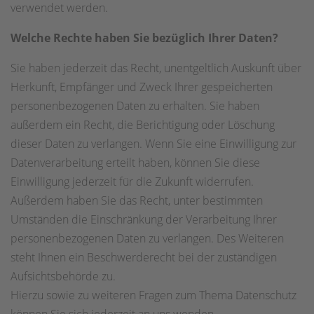
verwendet werden.
Welche Rechte haben Sie bezüglich Ihrer Daten?
Sie haben jederzeit das Recht, unentgeltlich Auskunft über
Herkunft, Empfänger und Zweck Ihrer gespeicherten
personenbezogenen Daten zu erhalten. Sie haben
außerdem ein Recht, die Berichtigung oder Löschung
dieser Daten zu verlangen. Wenn Sie eine Einwilligung zur
Datenverarbeitung erteilt haben, können Sie diese
Einwilligung jederzeit für die Zukunft widerrufen.
Außerdem haben Sie das Recht, unter bestimmten
Umständen die Einschränkung der Verarbeitung Ihrer
personenbezogenen Daten zu verlangen. Des Weiteren
steht Ihnen ein Beschwerderecht bei der zuständigen
Aufsichtsbehörde zu.
Hierzu sowie zu weiteren Fragen zum Thema Datenschutz