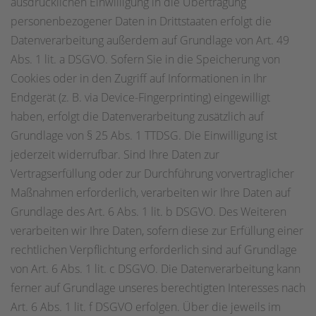
ausdrücklichen Einwilligung in die Übertragung
personenbezogener Daten in Drittstaaten erfolgt die
Datenverarbeitung außerdem auf Grundlage von Art. 49
Abs. 1 lit. a DSGVO. Sofern Sie in die Speicherung von
Cookies oder in den Zugriff auf Informationen in Ihr
Endgerät (z. B. via Device-Fingerprinting) eingewilligt
haben, erfolgt die Datenverarbeitung zusätzlich auf
Grundlage von § 25 Abs. 1 TTDSG. Die Einwilligung ist
jederzeit widerrufbar. Sind Ihre Daten zur
Vertragserfüllung oder zur Durchführung vorvertraglicher
Maßnahmen erforderlich, verarbeiten wir Ihre Daten auf
Grundlage des Art. 6 Abs. 1 lit. b DSGVO. Des Weiteren
verarbeiten wir Ihre Daten, sofern diese zur Erfüllung einer
rechtlichen Verpflichtung erforderlich sind auf Grundlage
von Art. 6 Abs. 1 lit. c DSGVO. Die Datenverarbeitung kann
ferner auf Grundlage unseres berechtigten Interesses nach
Art. 6 Abs. 1 lit. f DSGVO erfolgen. Über die jeweils im