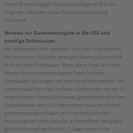
Einzelfall einschlägigen Rechtsgrundlagen wird in den
folgenden Absätzen dieser Datenschutzerklärung
informiert.
Hinweis zur Datenweitergabe in die USA und
sonstige Drittstaaten
Wir verwenden unter anderem Tools von Unternehmen
mit Sitz in den USA oder sonstigen datenschutzrechtlich
nicht sicheren Drittstaaten. Wenn diese Tools aktiv sind,
können Ihre personenbezogene Daten in diese
Drittstaaten übertragen und dort verarbeitet werden. Wir
weisen darauf hin, dass in diesen Ländern kein mit der EU
vergleichbares Datenschutzniveau garantiert werden kann.
Beispielsweise sind US-Unternehmen dazu verpflichtet,
personenbezogene Daten an Sicherheitsbehörden
herauszugeben, ohne dass Sie als Betroffener hiergegen
gerichtlich vorgehen könnten. Es kann daher nicht