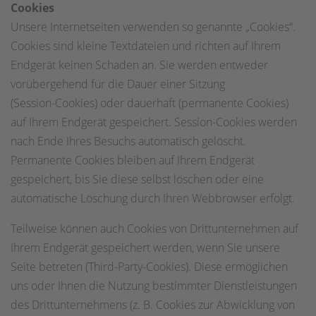
Cookies
Unsere Internetseiten verwenden so genannte „Cookies“.
Cookies sind kleine Textdateien und richten auf Ihrem
Endgerät keinen Schaden an. Sie werden entweder
vorübergehend für die Dauer einer Sitzung
(Session-Cookies) oder dauerhaft (permanente Cookies)
auf Ihrem Endgerät gespeichert. Session-Cookies werden
nach Ende Ihres Besuchs automatisch gelöscht.
Permanente Cookies bleiben auf Ihrem Endgerät
gespeichert, bis Sie diese selbst löschen oder eine
automatische Löschung durch Ihren Webbrowser erfolgt.
Teilweise können auch Cookies von Drittunternehmen auf
Ihrem Endgerät gespeichert werden, wenn Sie unsere
Seite betreten (Third-Party-Cookies). Diese ermöglichen
uns oder Ihnen die Nutzung bestimmter Dienstleistungen
des Drittunternehmens (z. B. Cookies zur Abwicklung von