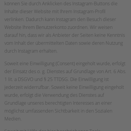
können Sie durch Anklicken des Instagram-Buttons die
Inhalte dieser Website mit Ihrem Instagram-Profil
verlinken. Dadurch kann Instagram den Besuch dieser
Website Ihrem Benutzerkonto zuordnen. Wir weisen
darauf hin, dass wir als Anbieter der Seiten keine Kenntnis
vom Inhalt der übermittelten Daten sowie deren Nutzung
durch Instagram erhalten.
Soweit eine Einwilligung (Consent) eingeholt wurde, erfolgt
der Einsatz des o. g. Dienstes auf Grundlage von Art. 6 Abs.
1 lit. a DSGVO und § 25 TTDSG. Die Einwilligung ist
jederzeit widerrufbar. Soweit keine Einwilligung eingeholt
wurde, erfolgt die Verwendung des Dienstes auf
Grundlage unseres berechtigten Interesses an einer
möglichst umfassenden Sichtbarkeit in den Sozialen
Medien.