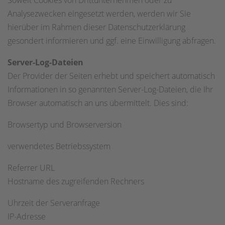
Soweit Cookies von Drittunternehmen oder zu
Analysezwecken eingesetzt werden, werden wir Sie
hierüber im Rahmen dieser Datenschutzerklärung
gesondert informieren und ggf. eine Einwilligung abfragen.
Server-Log-Dateien
Der Provider der Seiten erhebt und speichert automatisch
Informationen in so genannten Server-Log-Dateien, die Ihr
Browser automatisch an uns übermittelt. Dies sind:
Browsertyp und Browserversion
verwendetes Betriebssystem
Referrer URL
Hostname des zugreifenden Rechners
Uhrzeit der Serveranfrage
IP-Adresse