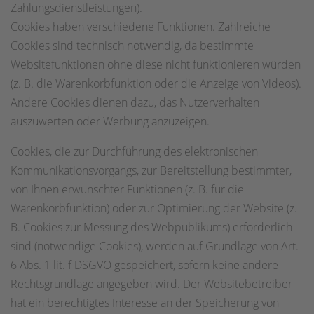
Zahlungsdienstleistungen).
Cookies haben verschiedene Funktionen. Zahlreiche
Cookies sind technisch notwendig, da bestimmte
Websitefunktionen ohne diese nicht funktionieren würden
(z. B. die Warenkorbfunktion oder die Anzeige von Videos).
Andere Cookies dienen dazu, das Nutzerverhalten
auszuwerten oder Werbung anzuzeigen.
Cookies, die zur Durchführung des elektronischen
Kommunikationsvorgangs, zur Bereitstellung bestimmter,
von Ihnen erwünschter Funktionen (z. B. für die
Warenkorbfunktion) oder zur Optimierung der Website (z.
B. Cookies zur Messung des Webpublikums) erforderlich
sind (notwendige Cookies), werden auf Grundlage von Art.
6 Abs. 1 lit. f DSGVO gespeichert, sofern keine andere
Rechtsgrundlage angegeben wird. Der Websitebetreiber
hat ein berechtigtes Interesse an der Speicherung von