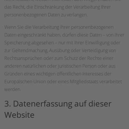
das Recht, die Einschränkung der Verarbeitung Ihrer
personenbezogenen Daten zu verlangen.
Wenn Sie die Verarbeitung Ihrer personenbezogenen
Daten eingeschränkt haben, dürfen diese Daten – von ihrer
Speicherung abgesehen – nur mit Ihrer Einwilligung oder
zur Geltendmachung, Ausübung oder Verteidigung von
Rechtsansprüchen oder zum Schutz der Rechte einer
anderen natürlichen oder juristischen Person oder aus
Gründen eines wichtigen öffentlichen Interesses der
Europäischen Union oder eines Mitgliedstaats verarbeitet
werden.
3. Datenerfassung auf dieser
Website