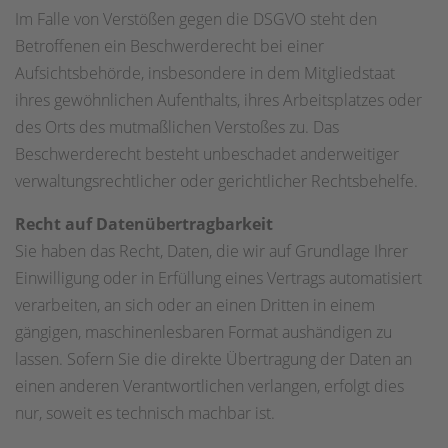
Im Falle von Verstößen gegen die DSGVO steht den
Betroffenen ein Beschwerderecht bei einer
Aufsichtsbehörde, insbesondere in dem Mitgliedstaat
ihres gewöhnlichen Aufenthalts, ihres Arbeitsplatzes oder
des Orts des mutmaßlichen Verstoßes zu. Das
Beschwerderecht besteht unbeschadet anderweitiger
verwaltungsrechtlicher oder gerichtlicher Rechtsbehelfe.
Recht auf Datenübertragbarkeit
Sie haben das Recht, Daten, die wir auf Grundlage Ihrer
Einwilligung oder in Erfüllung eines Vertrags automatisiert
verarbeiten, an sich oder an einen Dritten in einem
gängigen, maschinenlesbaren Format aushändigen zu
lassen. Sofern Sie die direkte Übertragung der Daten an
einen anderen Verantwortlichen verlangen, erfolgt dies
nur, soweit es technisch machbar ist.