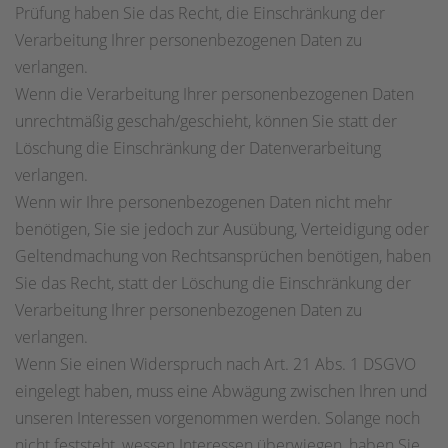
Prüfung haben Sie das Recht, die Einschränkung der
Verarbeitung Ihrer personenbezogenen Daten zu
verlangen.
Wenn die Verarbeitung Ihrer personenbezogenen Daten
unrechtmäßig geschah/geschieht, können Sie statt der
Löschung die Einschränkung der Datenverarbeitung
verlangen.
Wenn wir Ihre personenbezogenen Daten nicht mehr
benötigen, Sie sie jedoch zur Ausübung, Verteidigung oder
Geltendmachung von Rechtsansprüchen benötigen, haben
Sie das Recht, statt der Löschung die Einschränkung der
Verarbeitung Ihrer personenbezogenen Daten zu
verlangen.
Wenn Sie einen Widerspruch nach Art. 21 Abs. 1 DSGVO
eingelegt haben, muss eine Abwägung zwischen Ihren und
unseren Interessen vorgenommen werden. Solange noch
nicht feststeht, wessen Interessen überwiegen, haben Sie