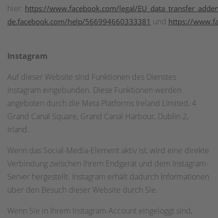
hier:
https://www.facebook.com/legal/EU_data_transfer_add
und
de.facebook.com/help/566994660333381
https://www.f
Instagram
Auf dieser Website sind Funktionen des Dienstes
Instagram eingebunden. Diese Funktionen werden
angeboten durch die Meta Platforms Ireland Limited, 4
Grand Canal Square, Grand Canal Harbour, Dublin 2,
Irland.
Wenn das Social-Media-Element aktiv ist, wird eine direkte
Verbindung zwischen Ihrem Endgerät und dem Instagram-
Server hergestellt. Instagram erhält dadurch Informationen
über den Besuch dieser Website durch Sie.
Wenn Sie in Ihrem Instagram-Account eingeloggt sind,