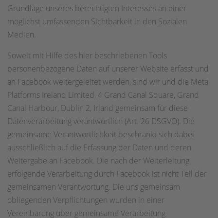
Grundlage unseres berechtigten Interesses an einer
möglichst umfassenden Sichtbarkeit in den Sozialen
Medien.
Soweit mit Hilfe des hier beschriebenen Tools
personenbezogene Daten auf unserer Website erfasst und
an Facebook weitergeleitet werden, sind wir und die Meta
Platforms Ireland Limited, 4 Grand Canal Square, Grand
Canal Harbour, Dublin 2, Irland gemeinsam für diese
Datenverarbeitung verantwortlich (Art. 26 DSGVO). Die
gemeinsame Verantwortlichkeit beschränkt sich dabei
ausschließlich auf die Erfassung der Daten und deren
Weitergabe an Facebook. Die nach der Weiterleitung
erfolgende Verarbeitung durch Facebook ist nicht Teil der
gemeinsamen Verantwortung. Die uns gemeinsam
obliegenden Verpflichtungen wurden in einer
Vereinbarung über gemeinsame Verarbeitung