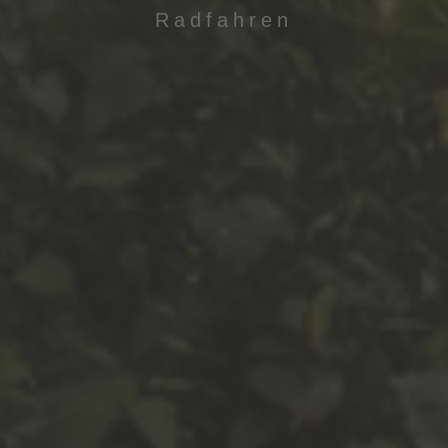
Radfahren