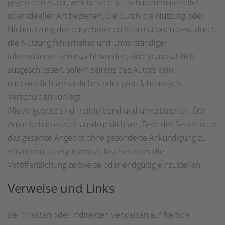
gegen den Autor, welche sich auf Schäden materieller
oder ideeller Art beziehen, die durch die Nutzung oder
Nichtnutzung der dargebotenen Informationen bzw. durch
die Nutzung fehlerhafter und unvollständiger
Informationen verursacht wurden, sind grundsätzlich
ausgeschlossen, sofern seitens des Autors kein
nachweislich vorsätzliches oder grob fahrlässiges
Verschulden vorliegt.
Alle Angebote sind freibleibend und unverbindlich. Der
Autor behält es sich ausdrücklich vor, Teile der Seiten oder
das gesamte Angebot ohne gesonderte Ankündigung zu
verändern, zu ergänzen, zu löschen oder die
Veröffentlichung zeitweise oder endgültig einzustellen.
Verweise und Links
Bei direkten oder indirekten Verweisen auf fremde