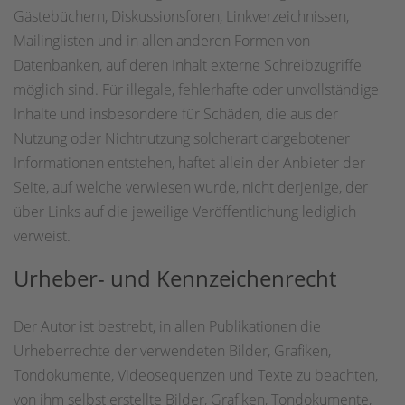
Gästebüchern, Diskussionsforen, Linkverzeichnissen,
Mailinglisten und in allen anderen Formen von
Datenbanken, auf deren Inhalt externe Schreibzugriffe
möglich sind. Für illegale, fehlerhafte oder unvollständige
Inhalte und insbesondere für Schäden, die aus der
Nutzung oder Nichtnutzung solcherart dargebotener
Informationen entstehen, haftet allein der Anbieter der
Seite, auf welche verwiesen wurde, nicht derjenige, der
über Links auf die jeweilige Veröffentlichung lediglich
verweist.
Urheber- und Kennzeichenrecht
Der Autor ist bestrebt, in allen Publikationen die
Urheberrechte der verwendeten Bilder, Grafiken,
Tondokumente, Videosequenzen und Texte zu beachten,
von ihm selbst erstellte Bilder, Grafiken, Tondokumente,