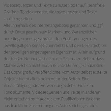
Videosequenzen und Texte zu nutzen oder auf lizenzfreie
Grafiken, Tondokumente, Videosequenzen und Texte
zurückzugreifen.
Alle innerhalb des Internetangebotes genannten und ggf.
durch Dritte geschützten Marken- und Warenzeichen
unterliegen uneingeschränkt den Bestimmungen des
jeweils gültigen Kennzeichenrechts und den Besitzrechten
der jeweiligen eingetragenen Eigentümer. Allein aufgrund
der bloßen Nennung ist nicht der Schluss zu ziehen, dass
Markenzeichen nicht durch Rechte Dritter geschützt sind!
Das Copyright für veröffentlichte, vom Autor selbst erstellte
Objekte bleibt allein beim Autor der Seiten. Eine
Vervielfältigung oder Verwendung solcher Grafiken,
Tondokumente, Videosequenzen und Texte in anderen
elektronischen oder gedruckten Publikationen ist ohne
ausdrückliche Zustimmung des Autors nicht gestattet.