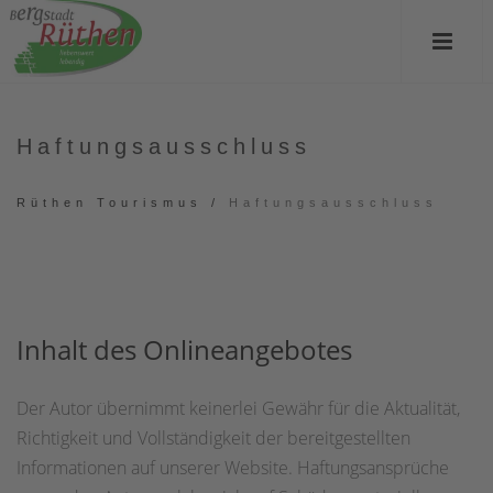
Haftungsausschluss
Rüthen Tourismus
/
Haftungsausschluss
Inhalt des Onlineangebotes
Der Autor übernimmt keinerlei Gewähr für die Aktualität,
Richtigkeit und Vollständigkeit der bereitgestellten
Informationen auf unserer Website. Haftungsansprüche