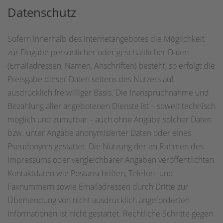
Datenschutz
Sofern innerhalb des Internetangebotes die Möglichkeit
zur Eingabe persönlicher oder geschäftlicher Daten
(Emailadressen, Namen, Anschriften) besteht, so erfolgt die
Preisgabe dieser Daten seitens des Nutzers auf
ausdrücklich freiwilliger Basis. Die Inanspruchnahme und
Bezahlung aller angebotenen Dienste ist – soweit technisch
möglich und zumutbar – auch ohne Angabe solcher Daten
bzw. unter Angabe anonymisierter Daten oder eines
Pseudonyms gestattet. Die Nutzung der im Rahmen des
Impressums oder vergleichbarer Angaben veröffentlichten
Kontaktdaten wie Postanschriften, Telefon- und
Faxnummern sowie Emailadressen durch Dritte zur
Übersendung von nicht ausdrücklich angeforderten
Informationen ist nicht gestattet. Rechtliche Schritte gegen