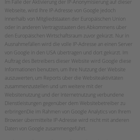
Im Falle der Aktivierung der IP-Anonymisierung auf dieser
Webseite, wird Ihre IP-Adresse von Google jedoch
innerhalb von Mitgliedstaaten der Europäischen Union
oder in anderen Vertragsstaaten des Abkommens über
den Europäischen Wirtschaftsraum zuvor gekürzt. Nur in
Ausnahmefällen wird die volle IP-Adresse an einen Server
von Google in den USA übertragen und dort gekürzt. Im
Auftrag des Betreibers dieser Website wird Google diese
Informationen benutzen, um Ihre Nutzung der Website
auszuwerten, um Reports über die Websiteaktivitäten
zusammenzustellen und um weitere mit der
Websitenutzung und der Internetnutzung verbundene
Dienstleistungen gegenüber dem Websitebetreiber zu
erbringenDie im Rahmen von Google Analytics von Ihrem
Browser übermittelte IP-Adresse wird nicht mit anderen
Daten von Google zusammengeführt.