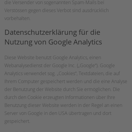
die Versender von sogenannten Spam-Mails bei
Verstössen gegen dieses Verbot sind ausdrücklich
vorbehalten.
Datenschutzerklärung für die
Nutzung von Google Analytics
Diese Website benutzt Google Analytics, einen
Webanalysedienst der Google Inc. („Google“). Google
Analytics verwendet sog. „Cookies“, Textdateien, die auf
Ihrem Computer gespeichert werden und die eine Analyse
der Benutzung der Website durch Sie ermöglichen. Die
durch den Cookie erzeugten Informationen über Ihre
Benutzung dieser Website werden in der Regel an einen
Server von Google in den USA übertragen und dort
gespeichert.