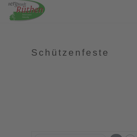
Schützenfeste