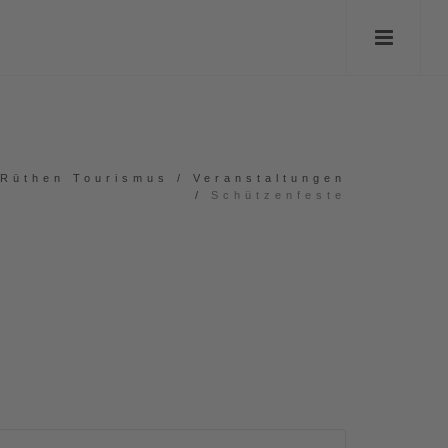
Rüthen Tourismus
/
Veranstaltungen
/
Schützenfeste