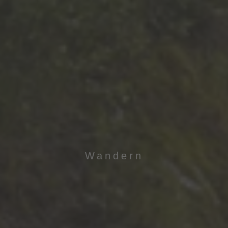
Wandern