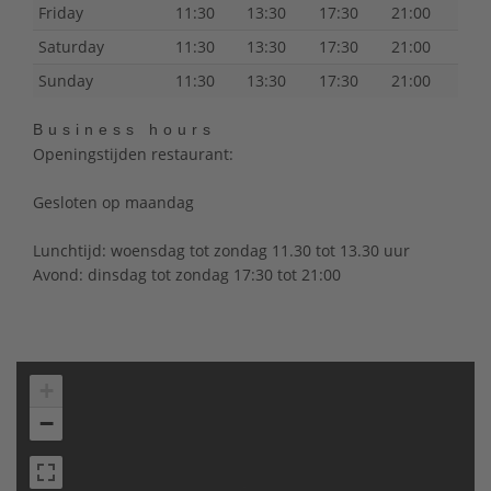
Friday
11:30
13:30
17:30
21:00
Saturday
11:30
13:30
17:30
21:00
Sunday
11:30
13:30
17:30
21:00
Business hours
Openingstijden restaurant:
Gesloten op maandag
Lunchtijd: woensdag tot zondag 11.30 tot 13.30 uur
Avond: dinsdag tot zondag 17:30 tot 21:00
+
−