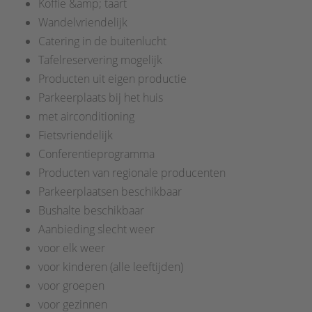
Koffie &amp; taart
Wandelvriendelijk
Catering in de buitenlucht
Tafelreservering mogelijk
Producten uit eigen productie
Parkeerplaats bij het huis
met airconditioning
Fietsvriendelijk
Conferentieprogramma
Producten van regionale producenten
Parkeerplaatsen beschikbaar
Bushalte beschikbaar
Aanbieding slecht weer
voor elk weer
voor kinderen (alle leeftijden)
voor groepen
voor gezinnen