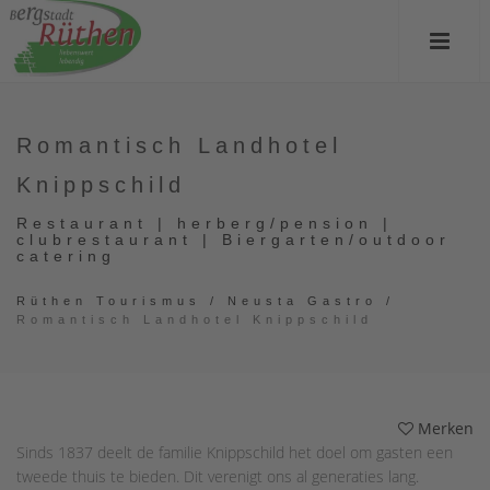
Romantisch Landhotel
Knippschild
Restaurant | herberg/pension |
clubrestaurant | Biergarten/outdoor
catering
Rüthen Tourismus
/
Neusta Gastro
/
Romantisch Landhotel Knippschild
Merken
Sinds 1837 deelt de familie Knippschild het doel om gasten een
tweede thuis te bieden. Dit verenigt ons al generaties lang.