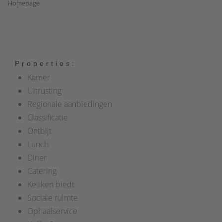
Homepage
Properties:
Kamer
Uitrusting
Regionale aanbiedingen
Classificatie
Ontbijt
Lunch
Diner
Catering
Keuken biedt
Sociale ruimte
Ophaalservice