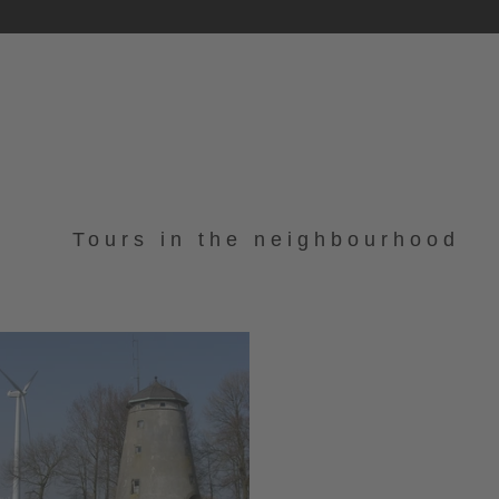
Tours in the neighbourhood