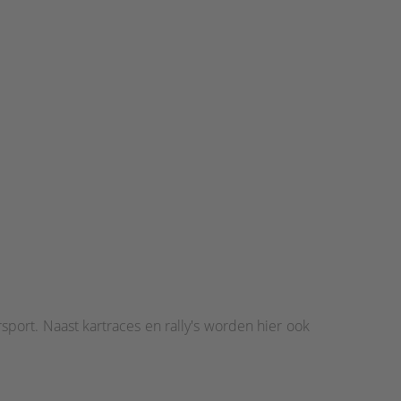
sport. Naast kartraces en rally's worden hier ook