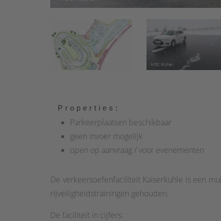
Properties:
Parkeerplaatsen beschikbaar
geen invoer mogelijk
open op aanvraag / voor evenementen
De verkeersoefenfaciliteit Kaiserkuhle is een mu
rijveiligheidstrainingen gehouden.
De faciliteit in cijfers: