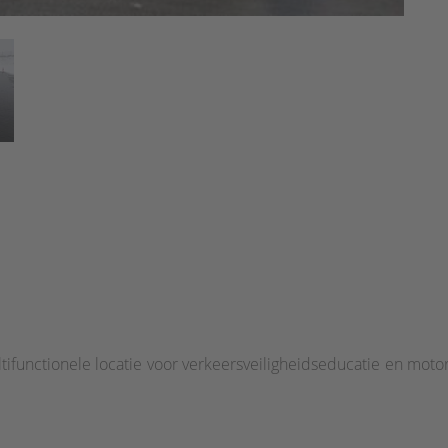
ltifunctionele locatie voor verkeersveiligheidseducatie en motor