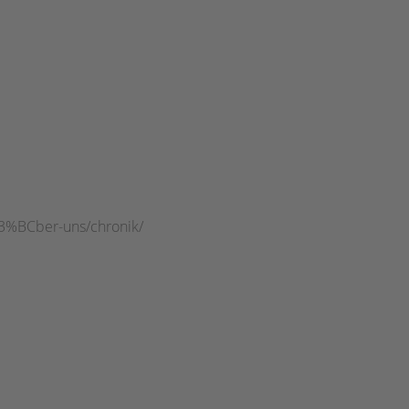
C3%BCber-uns/chronik/