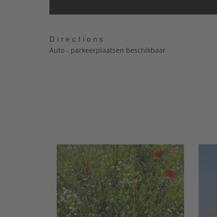
Directions
Auto - parkeerplaatsen beschikbaar