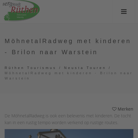
MöhnetalRadweg met kinderen
- Brilon naar Warstein
Rüthen Tourismus
/
Neusta Touren
/
MöhnetalRadweg met kinderen - Brilon naar
Warstein
Merken
De MöhnetalRadweg is ook een belevenis met kinderen. De tocht
kan in een rustig tempo worden verkend op rustige routes.