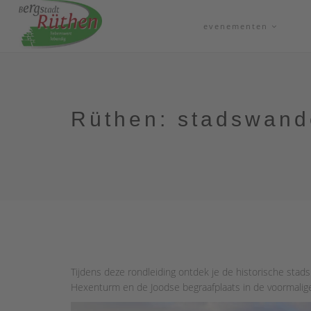
evenementen
Rüthen: stadswand
Tijdens deze rondleiding ontdek je de historische sta
Hexenturm en de Joodse begraafplaats in de voormalige