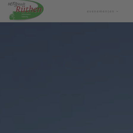
evenementen