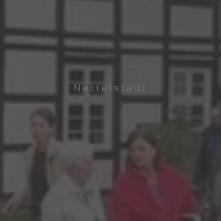
Nettelstädt