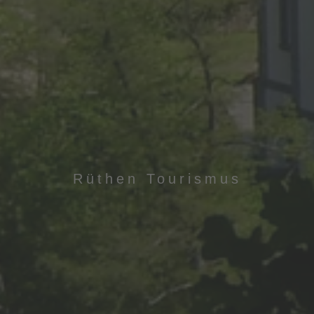
Rüthen Tourismus