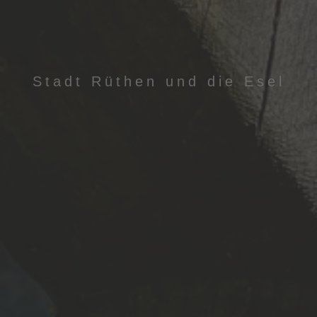
Stadt Rüthen und die Esel