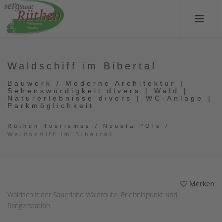
Waldschiff im Bibertal
Bauwerk / Moderne Architektur |
Sehenswürdigkeit divers | Wald |
Naturerlebnisse divers | WC-Anlage |
Parkmöglichkeit
Rüthen Tourismus
/
Neusta POIs
/
Waldschiff im Bibertal
Merken
Waldschiff der Sauerland Waldroute. Erlebnispunkt und
Rangerstation.