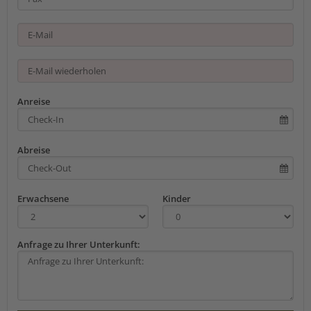
Anreise
Abreise
Erwachsene
Kinder
Anfrage zu Ihrer Unterkunft: