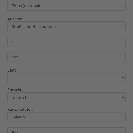
Adresse
Land
Sprache
Kontaktdaten