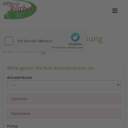
Kontakt zu Ferienwohnung
Sonnenring
Bitte geben Sie Ihre Kontaktdaten an.
Anrede/Name
Firma