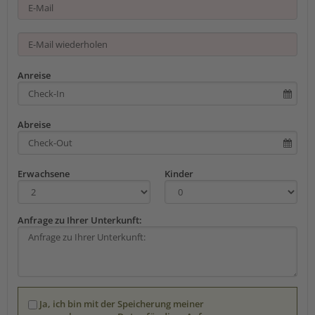
Anreise
Abreise
Erwachsene
Kinder
Anfrage zu Ihrer Unterkunft:
Ja, ich bin mit der Speicherung meiner