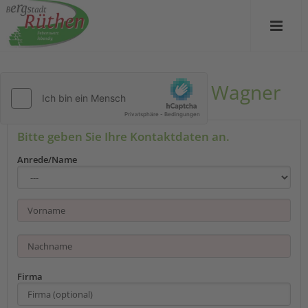
Kontakt zu Ferienhaus Wagner
Bitte geben Sie Ihre Kontaktdaten an.
Anrede/Name
Firma