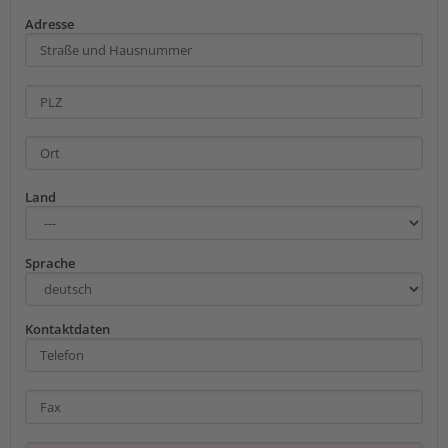
Adresse
Land
Sprache
Kontaktdaten