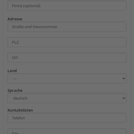
Adresse
Land
Sprache
Kontaktdaten