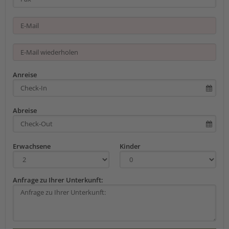
Anreise
Abreise
Erwachsene
Kinder
Anfrage zu Ihrer Unterkunft: