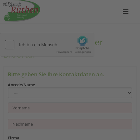
Kontakt zu Gästezimmer
Bibertal
Bitte geben Sie Ihre Kontaktdaten an.
Anrede/Name
Firma