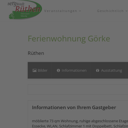
Veranstaltungen
Geschichtlich
Ferienwohnung Görke
Rüthen
Bilder
Informationen
Ausstattung
Informationen von Ihrem Gastgeber
möblierte 73 qm Wohnung, ruhige abgeschlossene Etage
Essecke, WLAN, Schlafzimmer 1 mit Doppelbett, Schlafzi