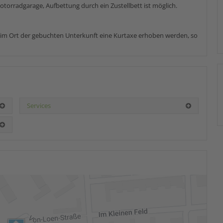
torradgarage, Aufbettung durch ein Zustellbett ist möglich.
e im Ort der gebuchten Unterkunft eine Kurtaxe erhoben werden, so
Services