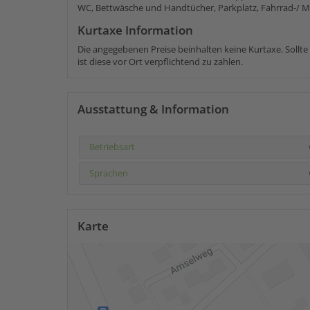
WC, Bettwäsche und Handtücher, Parkplatz, Fahrrad-/ Mo
Kurtaxe Information
Die angegebenen Preise beinhalten keine Kurtaxe. Sollt
ist diese vor Ort verpflichtend zu zahlen.
Ausstattung & Information
Betriebsart
Sprachen
Karte