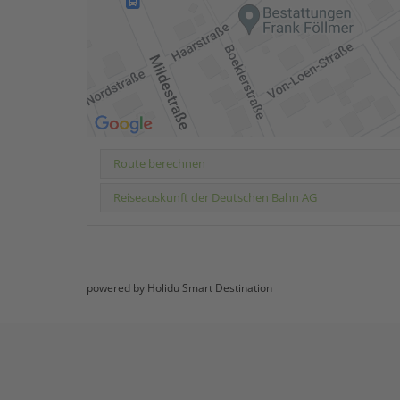
Route berechnen
Reiseauskunft der Deutschen Bahn AG
powered by Holidu Smart Destination