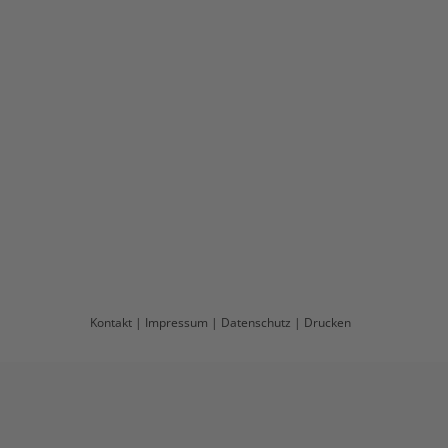
Kontakt
|
Impressum
|
Datenschutz
|
Drucken