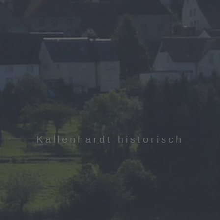
Kallenhardt historisch